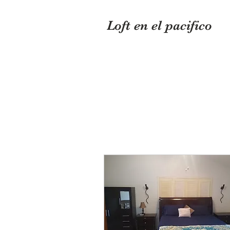
Loft en el pacifico