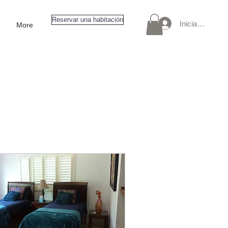
Reservar una habitación
Iniciar sesión
More