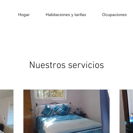
Hogar
Habitaciones y tarifas
Ocupaciones
Nuestros servicios